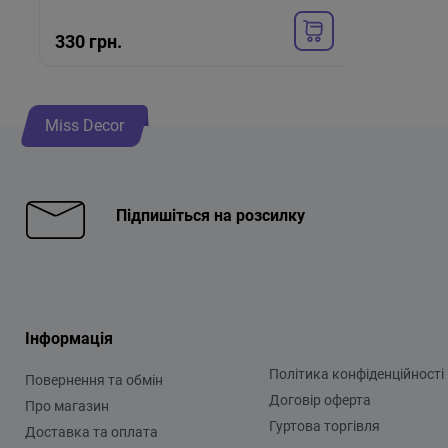
330 грн.
535 г
Miss Decor
Підпишіться на розсилку
Інформація
Політика конфіденційності
Повернення та обмін
Договір оферта
Про магазин
Гуртова торгівля
Доставка та оплата