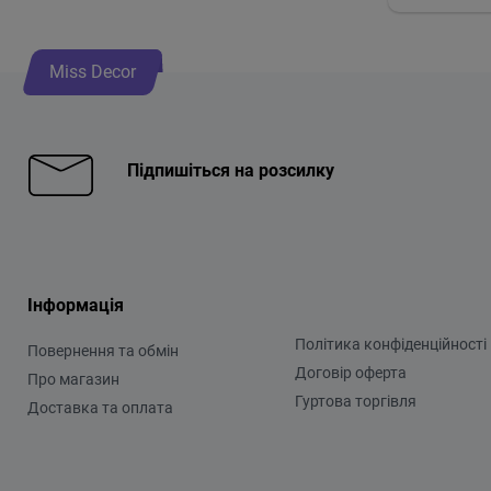
Miss Decor
Підпишіться на розсилку
Інформація
Політика конфіденційності
Повернення та обмін
Договір оферта
Про магазин
Гуртова торгівля
Доставка та оплата