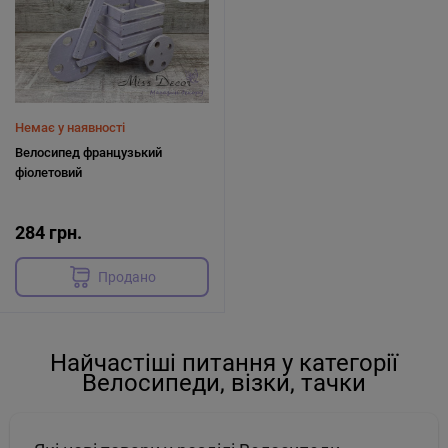
Немає у наявності
Велосипед французький
фіолетовий
284 грн.
Продано
Найчастіші питання у категорії
Велосипеди, візки, тачки