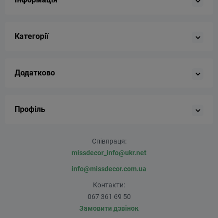
Категорії
Додатково
Профіль
Співпраця:
missdecor_info@ukr.net
info@missdecor.com.ua
Контакти:
067 361 69 50
Замовити дзвінок