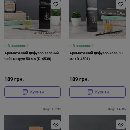
В наявності
В наявності
Ароматичний дифузор зелений
Ароматичний дифузор кава 50
чай і цитрус 50 мл (D-4538)
мл (D-4501)
189 грн.
189 грн.
Купити
Купити
Код: D-3339
Код: D-4505