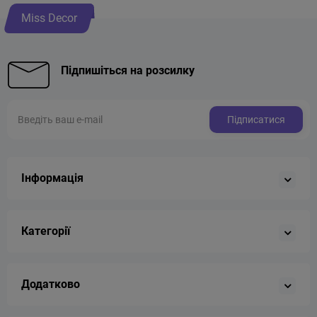
Miss Decor
Підпишіться на розсилку
Підписатися
Інформація
Категорії
Додатково