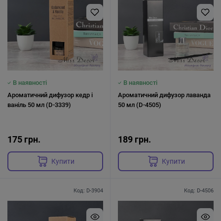
В наявності
В наявності
Ароматичний дифузор кедр і
Ароматичний дифузор лаванда
ваніль 50 мл (D-3339)
50 мл (D-4505)
175 грн.
189 грн.
Купити
Купити
Код: D-3904
Код: D-4506