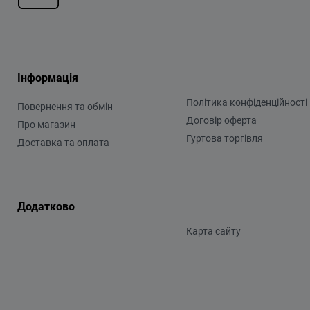
Інформація
Політика конфіденційності
Повернення та обмін
Договір оферта
Про магазин
Гуртова торгівля
Доставка та оплата
Додатково
Карта сайту