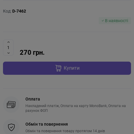
Код:
D-7462
В наявності
270 грн.
Купити
Оплата
Накладений платіж, Оплата на карту MonoBank, Оплата на
рахунок ФОП
Обмін та повернення
Обмін та повернення товару протягом 14 днів