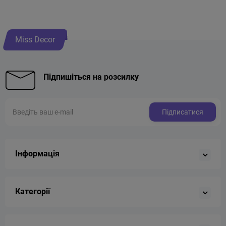
Miss Decor
Підпишіться на розсилку
Підписатися
Інформація
Категорії