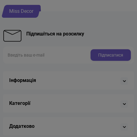
Miss Decor
Підпишіться на розсилку
Підписатися
Інформація
Категорії
Додатково