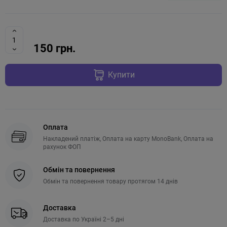
150 грн.
Купити
Оплата
Накладений платіж, Оплата на карту MonoBank, Оплата на
рахунок ФОП
Обмін та повернення
Обмін та повернення товару протягом 14 днів
Доставка
Доставка по Україні 2–5 дні