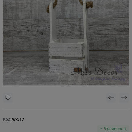
Код:
W-517
В наявності