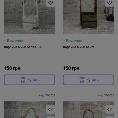
В наличии
В наличии
Корзина мини белая 106
Корзина мини венге
150 грн.
150 грн.
Купить
Купить
Код: W-5233
Код: W-5023