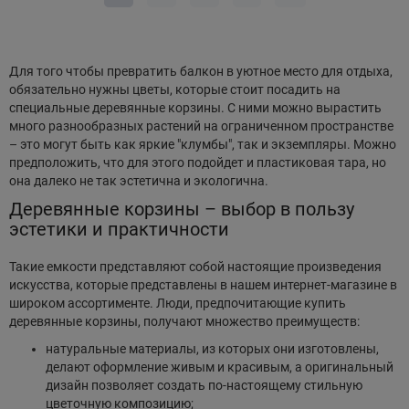
Для того чтобы превратить балкон в уютное место для отдыха,
обязательно нужны цветы, которые стоит посадить на
специальные деревянные корзины. С ними можно вырастить
много разнообразных растений на ограниченном пространстве
– это могут быть как яркие "клумбы", так и экземпляры. Можно
предположить, что для этого подойдет и пластиковая тара, но
она далеко не так эстетична и экологична.
Деревянные корзины – выбор в пользу
эстетики и практичности
Такие емкости представляют собой настоящие произведения
искусства, которые представлены в нашем интернет-магазине в
широком ассортименте. Люди, предпочитающие купить
деревянные корзины, получают множество преимуществ:
натуральные материалы, из которых они изготовлены,
делают оформление живым и красивым, а оригинальный
дизайн позволяет создать по-настоящему стильную
цветочную композицию;