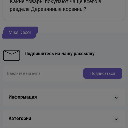
Какие товары покупают чаще всего в
разделе Деревянные корзины?
Miss Decor
Подпишитесь на нашу рассылку
Подписаться
Информация
Категории