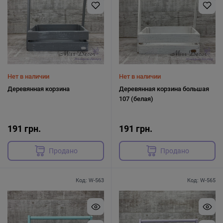
Нет в наличии
Нет в наличии
Деревянная корзина
Деревянная корзина большая
107 (белая)
191 грн.
191 грн.
Продано
Продано
Код: W-563
Код: W-565