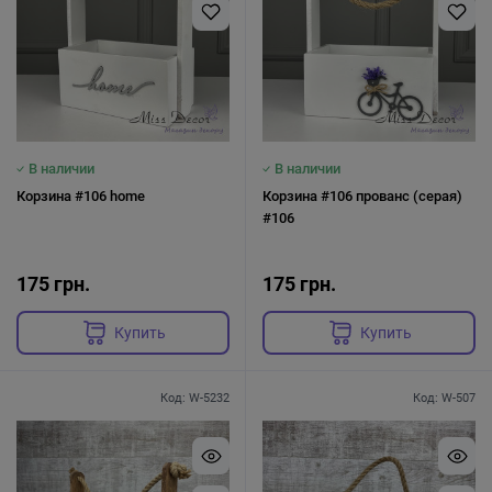
В наличии
В наличии
Корзина #106 home
Корзина #106 прованс (серая)
#106
175 грн.
175 грн.
Купить
Купить
Код: W-5232
Код: W-507