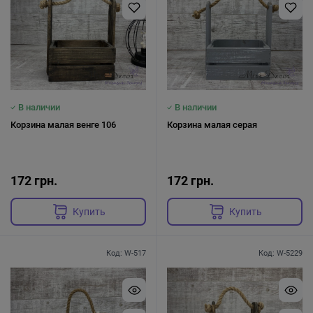
В наличии
В наличии
Корзина малая венге 106
Корзина малая серая
172 грн.
172 грн.
Купить
Купить
Код: W-517
Код: W-5229