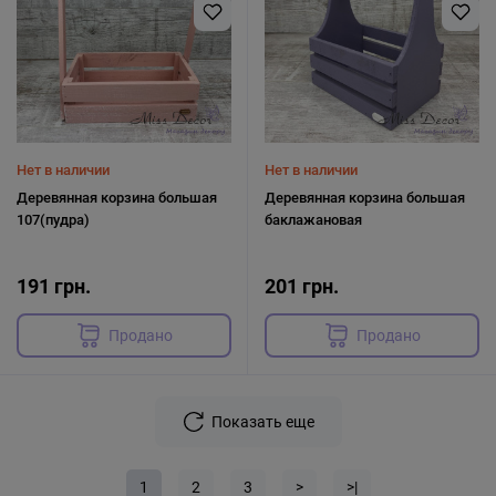
Нет в наличии
Нет в наличии
Деревянная корзина большая
Деревянная корзина большая
107(пудра)
баклажановая
191 грн.
201 грн.
Продано
Продано
Показать еще
1
2
3
>
>|