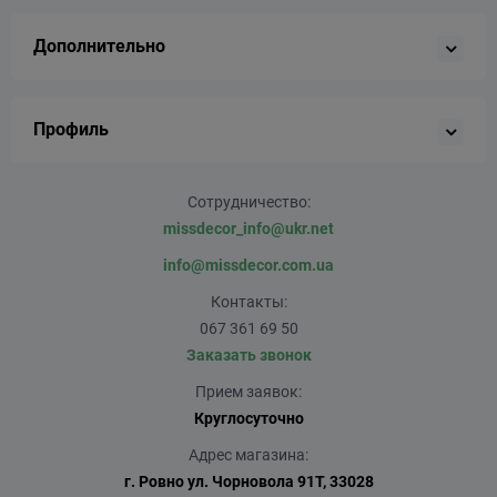
Дополнительно
Профиль
Сотрудничество:
missdecor_info@ukr.net
info@missdecor.com.ua
Контакты:
067 361 69 50
Заказать звонок
Прием заявок:
Круглосуточно
Адрес магазина:
г. Ровно ул. Чорновола 91Т, 33028