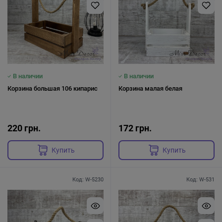
В наличии
В наличии
Корзина большая 106 кипарис
Корзина малая белая
220 грн.
172 грн.
Купить
Купить
Код: W-5230
Код: W-531