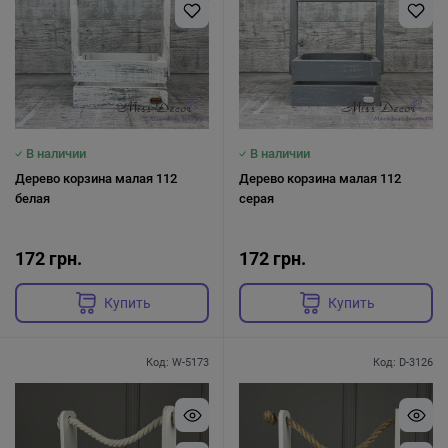
В наличии
В наличии
Дерево корзина малая 112
Дерево корзина малая 112
белая
серая
172 грн.
172 грн.
Купить
Купить
Код: W-5173
Код: D-3126