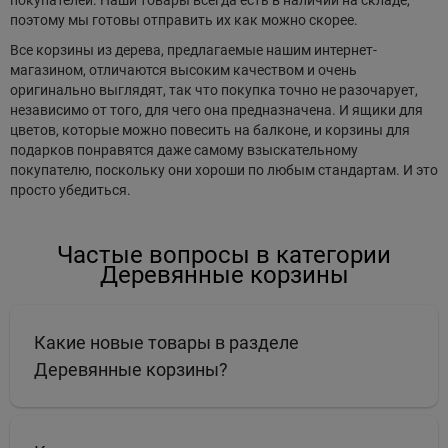
покупателей. Наши товары всегда есть в наличии на складе,
поэтому мы готовы отправить их как можно скорее.
Все корзины из дерева, предлагаемые нашим интернет-
магазином, отличаются высоким качеством и очень
оригинально выглядят, так что покупка точно не разочарует,
независимо от того, для чего она предназначена. И ящики для
цветов, которые можно повесить на балконе, и корзины для
подарков понравятся даже самому взыскательному
покупателю, поскольку они хороши по любым стандартам. И это
просто убедиться.
Частые вопросы в категории
Деревянные корзины
Какие новые товары в разделе
Деревянные корзины?